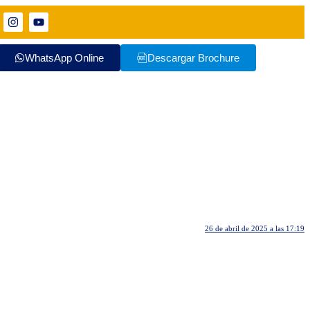
WhatsApp Online
Descargar Brochure
26 de abril de 2025 a las 17:19