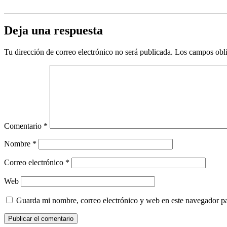
Deja una respuesta
Tu dirección de correo electrónico no será publicada.
Los campos obli
Comentario
*
Nombre
*
Correo electrónico
*
Web
Guarda mi nombre, correo electrónico y web en este navegador p