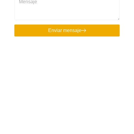
Enviar mensaje