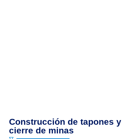
Construcción de tapones y
cierre de minas