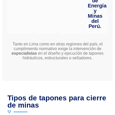
de
Energía
y
Minas
del
Perú.
Tanto en Lima como en otras regiones del país, el
cumplimiento normativo exige la intervención de
especialistas
en el diseño y ejecución de tapones
hidráulicos, estructurales o selladores.
Tipos de tapones para cierre
de minas