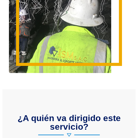
¿A quién va dirigido este
servicio?