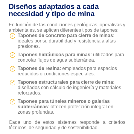
Diseños adaptados a cada
necesidad y tipo de mina
En función de las condiciones geológicas, operativas y
ambientales, se aplican diferentes tipos de tapones:
Tapones de concreto para cierre de minas:
ideales por su durabilidad y resistencia a altas
presiones.
Tapones hidráulicos para minas:
utilizados para
controlar flujos de agua subterránea.
Tapones de resina:
empleados para espacios
reducidos o condiciones especiales.
Tapones estructurales para cierre de mina:
diseñados con cálculo de ingeniería y materiales
reforzados.
Tapones para túneles mineros o galerías
subterráneas:
ofrecen protección integral en
zonas profundas.
Cada uno de estos sistemas responde a criterios
técnicos, de seguridad y de sostenibilidad.