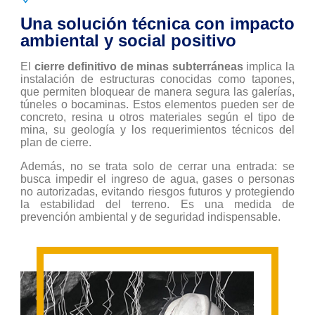
Una solución técnica con impacto
ambiental y social positivo
El
cierre definitivo de minas subterráneas
implica la
instalación de estructuras conocidas como tapones,
que permiten bloquear de manera segura las galerías,
túneles o bocaminas. Estos elementos pueden ser de
concreto, resina u otros materiales según el tipo de
mina, su geología y los requerimientos técnicos del
plan de cierre.
Además, no se trata solo de cerrar una entrada: se
busca impedir el ingreso de agua, gases o personas
no autorizadas, evitando riesgos futuros y protegiendo
la estabilidad del terreno. Es una medida de
prevención ambiental y de seguridad indispensable.